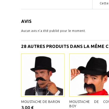
Cette
AVIS
Aucun avis n'a été publié pour le moment.
28 AUTRES PRODUITS DANS LA MÊME C
MOUSTACHE DE BARON
MOUSTACHE DE CO
BOY
3,00 €