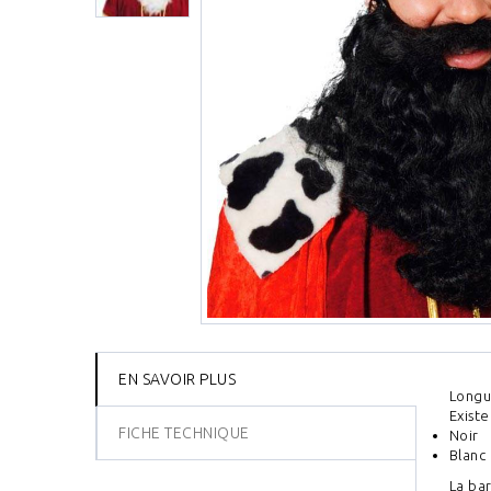
EN SAVOIR PLUS
Longu
Existe
FICHE TECHNIQUE
Noir
Blanc
La bar