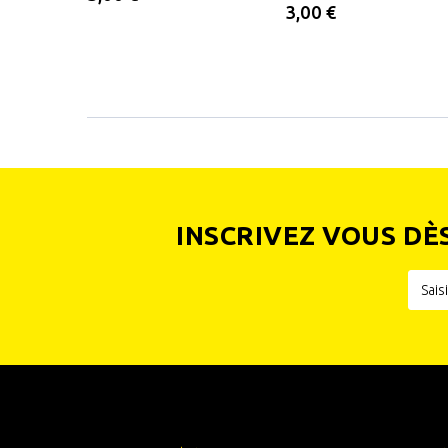
3,00 €
INSCRIVEZ VOUS DÈ
INFORMATIONS
CATÉGOR