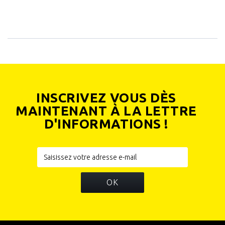
INSCRIVEZ VOUS DÈS
MAINTENANT À LA LETTRE
D'INFORMATIONS !
OK