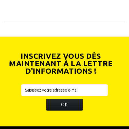
INSCRIVEZ VOUS DÈS
MAINTENANT À LA LETTRE
D'INFORMATIONS !
OK