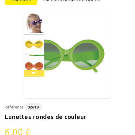
Référence
02619
Lunettes rondes de couleur
6,00 €