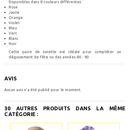
Disponibles dans 8 couleurs différentes :
Rose
Jaune
Orange
Violet
Bleu
Vert
Blanc
Noir
Cette paire de lunette est idéale pour compléter un
déguisement de fête ou des années 80 - 90
AVIS
Aucun avis n'a été publié pour le moment.
30 AUTRES PRODUITS DANS LA MÊME
CATÉGORIE :