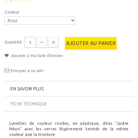
Couleur
Quantité
AJOUTER AU PANIER
Ajouter à ma liste d'envies
Envoyer à un ami
EN SAVOIR PLUS
FICHE TECHNIQUE
Lunettes de couleur rondes, en plastique, dites "Jackie
Néon" avec les verres légèrement teintés de la même
couleur que la monture