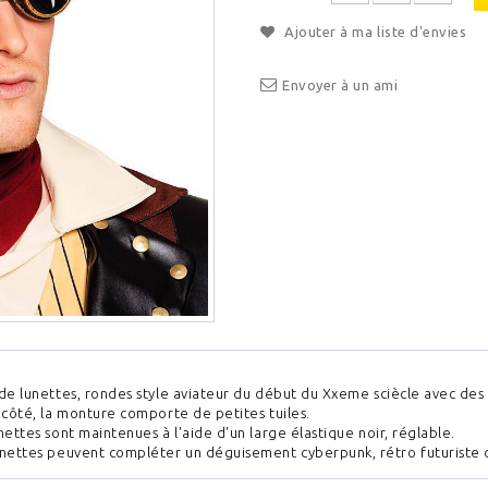
Ajouter à ma liste d'envies
Envoyer à un ami
de lunettes, rondes style aviateur du début du Xxeme sciècle avec des 
 côté, la monture comporte de petites tuiles.
nettes sont maintenues à l'aide d'un large élastique noir, réglable.
unettes peuvent compléter un déguisement cyberpunk, rétro futuriste 