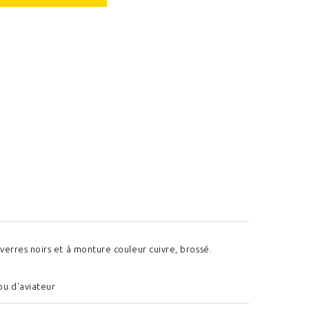
verres noirs et à monture couleur cuivre, brossé.
ou d'aviateur