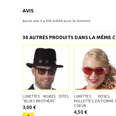
AVIS
Aucun avis n'a été publié pour le moment.
30 AUTRES PRODUITS DANS LA MÊME C
LUNETTES NOIRES DITES
LUNETTES ROSES,
"BLUES BROTHERS"
PAILLETTES, EN FORME 
COEUR
3,00 €
4,50 €