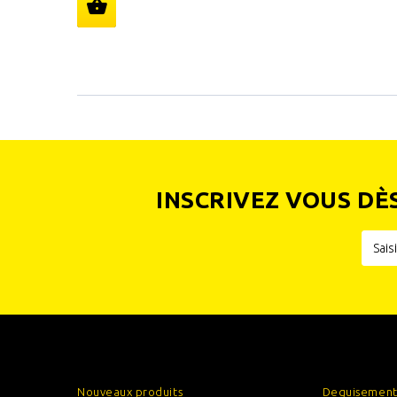
INSCRIVEZ VOUS DÈ
INFORMATIONS
CATÉGOR
Nouveaux produits
Deguisement