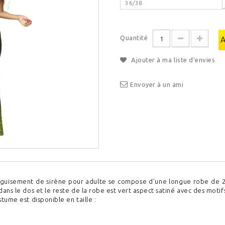
36/38
Quantité
Ajouter à ma liste d'envies
Envoyer à un ami
guisement de sirène pour adulte se compose d'une longue robe de 2 co
ans le dos et le reste de la robe est vert aspect satiné avec des motif
tume est disponible en taille :