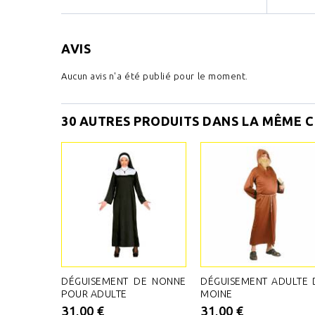
AVIS
Aucun avis n'a été publié pour le moment.
30 AUTRES PRODUITS DANS LA MÊME C
DÉGUISEMENT DE NONNE
DÉGUISEMENT ADULTE 
POUR ADULTE
MOINE
31,00 €
31,00 €