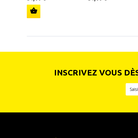
INSCRIVEZ VOUS DÈ
INFORMATIONS
CATÉGOR