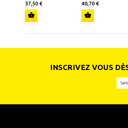
37,50 €
40,70 €
INSCRIVEZ VOUS DÈ
INFORMATIONS
CATÉGOR