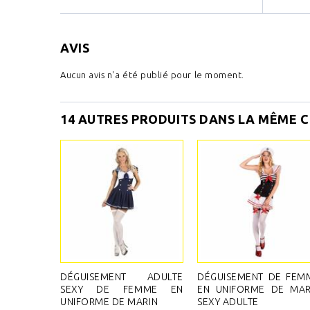
AVIS
Aucun avis n'a été publié pour le moment.
14 AUTRES PRODUITS DANS LA MÊME C
DÉGUISEMENT ADULTE
DÉGUISEMENT DE FEM
SEXY DE FEMME EN
EN UNIFORME DE MAR
UNIFORME DE MARIN
SEXY ADULTE