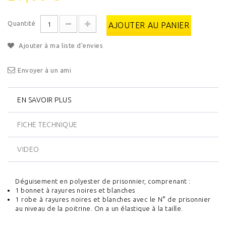
Quantité
AJOUTER AU PANIER
Ajouter à ma liste d'envies
Envoyer à un ami
EN SAVOIR PLUS
FICHE TECHNIQUE
VIDEO
Déguisement en polyester de prisonnier, comprenant :
1 bonnet à rayures noires et blanches
1 robe à rayures noires et blanches avec le N° de prisonnier
au niveau de la poitrine. On a un élastique à la taille.