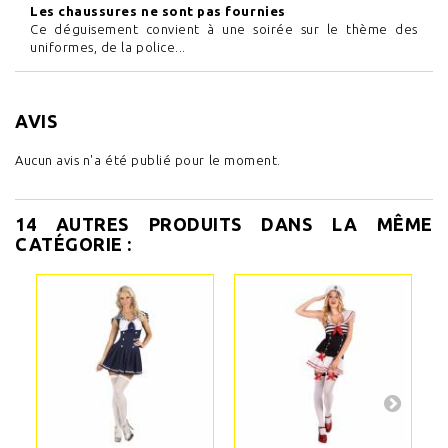
Les chaussures ne sont pas fournies
Ce déguisement convient à une soirée sur le thème des
uniformes, de la police...
AVIS
Aucun avis n'a été publié pour le moment.
14 AUTRES PRODUITS DANS LA MÊME
CATÉGORIE :