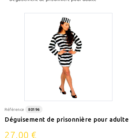
Référence
80196
Déguisement de prisonnière pour adulte
27,00 €