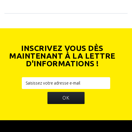
INSCRIVEZ VOUS DÈS
MAINTENANT À LA LETTRE
D'INFORMATIONS !
OK
INFORMATIONS