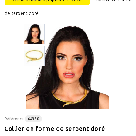
de serpent doré
Référence
64330
Collier en forme de serpent doré