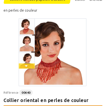
en perles de couleur
Référence
00640
Collier oriental en perles de couleur