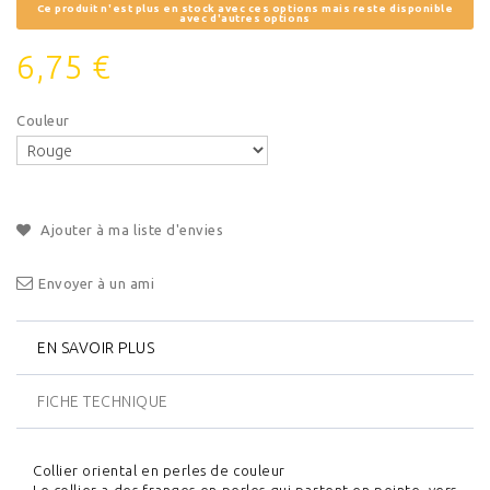
Ce produit n'est plus en stock avec ces options mais reste disponible
avec d'autres options
6,75 €
Couleur
Ajouter à ma liste d'envies
Envoyer à un ami
EN SAVOIR PLUS
FICHE TECHNIQUE
Collier oriental en perles de couleur