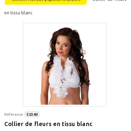
en tissu blanc
Référence
52340
Collier de fleurs en tissu blanc