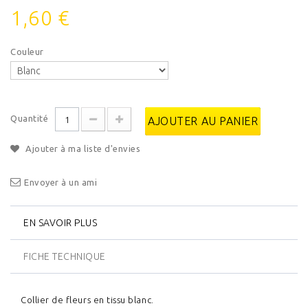
1,60 €
Couleur
Quantité
AJOUTER AU PANIER
Ajouter à ma liste d'envies
Envoyer à un ami
EN SAVOIR PLUS
FICHE TECHNIQUE
Collier de fleurs en tissu blanc.