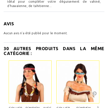
Idéal pour compléter votre déguisement de vahiné,
d'hawaïenne, de tahitienne...
AVIS
Aucun avis n'a été publié pour le moment.
30 AUTRES PRODUITS DANS LA MÊME
CATÉGORIE :