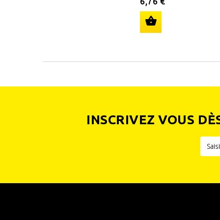
6,76 €
INSCRIVEZ VOUS DÈ
INFORMATIONS
CATÉGOR