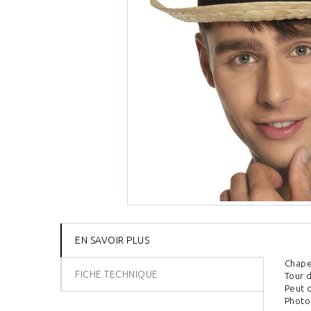
EN SAVOIR PLUS
Chapea
FICHE TECHNIQUE
Tour d
Peut 
Photo