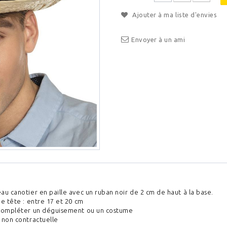
Ajouter à ma liste d'envies
Envoyer à un ami
u canotier en paille avec un ruban noir de 2 cm de haut à la base.
e tête : entre 17 et 20 cm
compléter un déguisement ou un costume
 non contractuelle