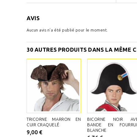
AVIS
Aucun avis n'a été publié pour le moment.
30 AUTRES PRODUITS DANS LA MÊME C
TRICORNE MARRON EN
BICORNE NOIR AV
CUIR CRAQUELÉ
BANDE EN FOURRU
BLANCHE
9,00 €