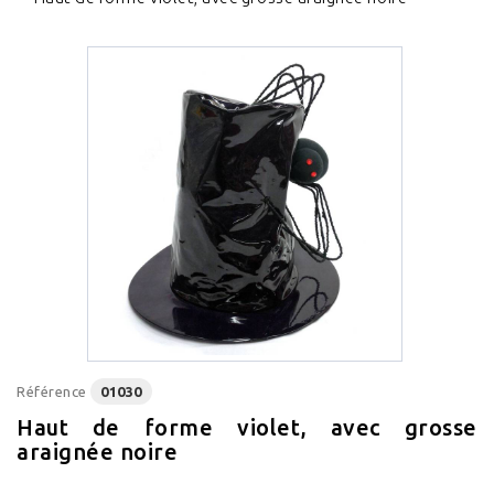
Référence
01030
Haut de forme violet, avec grosse
araignée noire