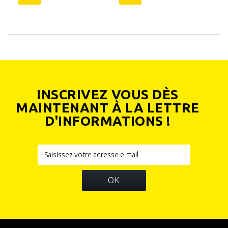
INSCRIVEZ VOUS DÈS
MAINTENANT À LA LETTRE
D'INFORMATIONS !
OK