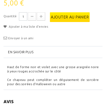
5,00 €
Quantité
AJOUTER AU PANIER
Ajouter à ma liste d'envies
Envoyer à un ami
EN SAVOIR PLUS
Haut de forme noir et violet avec une grosse araignée noire
à yeux rouges accrochée sur le côté
Ce chapeau peut compléter un déguisement de sorcière
pour des soirées d'Halloween ou autre
AVIS