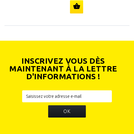
INSCRIVEZ VOUS DÈS
MAINTENANT À LA LETTRE
D'INFORMATIONS !
OK