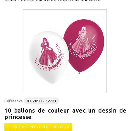
Référence
HG2010 - 62723
10 ballons de couleur avec un dessin de
princesse
CE PRODUIT N'EST PLUS EN STOCK