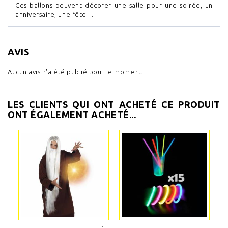
Ces ballons peuvent décorer une salle pour une soirée, un
anniversaire, une fête ...
AVIS
Aucun avis n'a été publié pour le moment.
LES CLIENTS QUI ONT ACHETÉ CE PRODUIT
ONT ÉGALEMENT ACHETÉ...