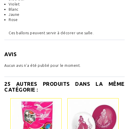
Violet
Blanc
Jaune
Rose
Ces ballons peuvent servir à décorer une salle.
AVIS
Aucun avis n'a été publié pour le moment.
25 AUTRES PRODUITS DANS LA MÊME
CATÉGORIE :