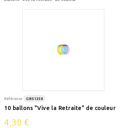
Référence
GBS1238
10 ballons "Vive la Retraite" de couleur
4,30 €