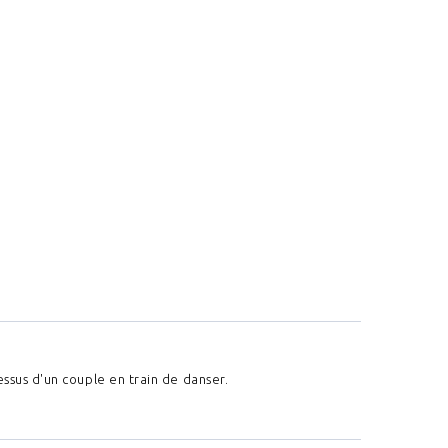
essus d'un couple en train de danser.