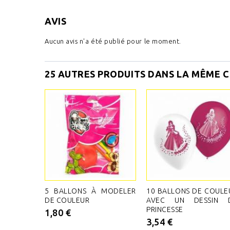
AVIS
Aucun avis n'a été publié pour le moment.
25 AUTRES PRODUITS DANS LA MÊME C
5 BALLONS À MODELER
10 BALLONS DE COULE
DE COULEUR
AVEC UN DESSIN 
PRINCESSE
1,80 €
3,54 €