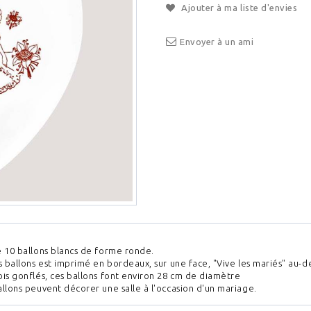
Ajouter à ma liste d'envies
Envoyer à un ami
e 10 ballons blancs de forme ronde.
s ballons est imprimé en bordeaux, sur une face, "Vive les mariés" au-d
is gonflés, ces ballons font environ 28 cm de diamètre
llons peuvent décorer une salle à l'occasion d'un mariage.