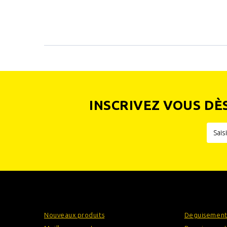
INSCRIVEZ VOUS DÈ
INFORMATIONS
CATÉGOR
Nouveaux produits
Deguisement