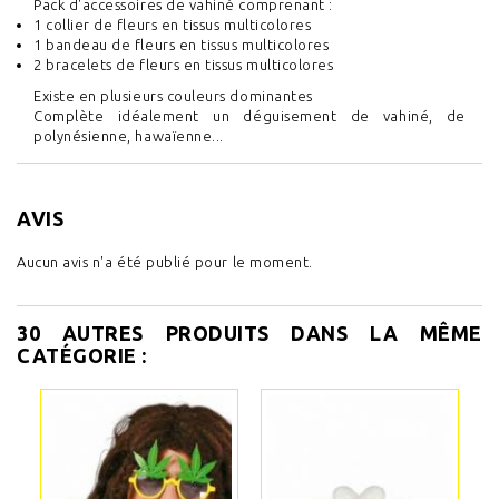
Pack d'accessoires de vahiné comprenant :
1 collier de fleurs en tissus multicolores
1 bandeau de fleurs en tissus multicolores
2 bracelets de fleurs en tissus multicolores
Existe en plusieurs couleurs dominantes
Complète idéalement un déguisement de vahiné, de
polynésienne, hawaïenne...
AVIS
Aucun avis n'a été publié pour le moment.
30 AUTRES PRODUITS DANS LA MÊME
CATÉGORIE :