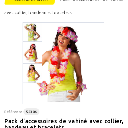
avec collier, bandeau et bracelets
Référence
52306
Pack d'accessoires de vahiné avec collier,
bandeau et bracelets