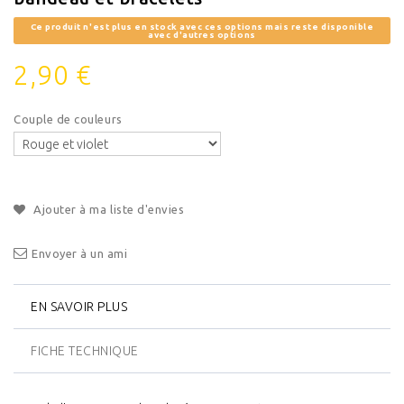
Ce produit n'est plus en stock avec ces options mais reste disponible
avec d'autres options
2,90 €
Couple de couleurs
Ajouter à ma liste d'envies
Envoyer à un ami
EN SAVOIR PLUS
FICHE TECHNIQUE