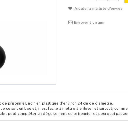
Ajouter à ma liste d'envies
Envoyer à un ami
 de prisonnier, noir en plastique d'environ 24 cm de diamètre.
ue ce soit un boulet, il est facile à mettre à enlever et surtout, comme il
let peut compléter un déguisement de prisonnier et pourquoi pas aussi 