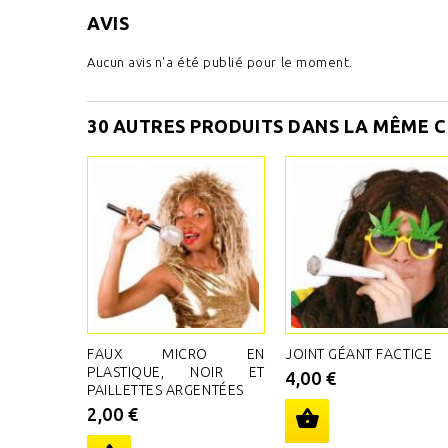
AVIS
Aucun avis n'a été publié pour le moment.
30 AUTRES PRODUITS DANS LA MÊME C
FAUX MICRO EN
JOINT GÉANT FACTICE
PLASTIQUE, NOIR ET
4,00 €
PAILLETTES ARGENTÉES
2,00 €