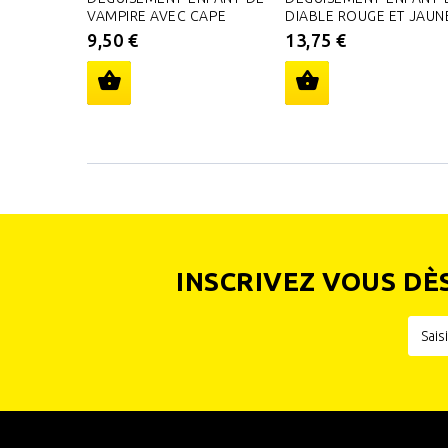
VAMPIRE AVEC CAPE
DIABLE ROUGE ET JAUN
9,50 €
13,75 €
INSCRIVEZ VOUS DÈ