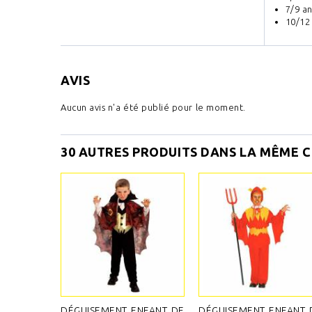
7/9 an
10/12
AVIS
Aucun avis n'a été publié pour le moment.
30 AUTRES PRODUITS DANS LA MÊME C
DÉGUISEMENT ENFANT DE
DÉGUISEMENT ENFANT 