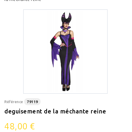
Référence
79119
deguisement de la méchante reine
48,00 €