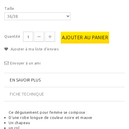
Taille
Quantité
AJOUTER AU PANIER
Ajouter à ma liste d'envies
Envoyer à un ami
EN SAVOIR PLUS
FICHE TECHNIQUE
Ce déguisement pour femme se compose :
D'une robe longue de couleur noire et mauve
Un chapeau
un col