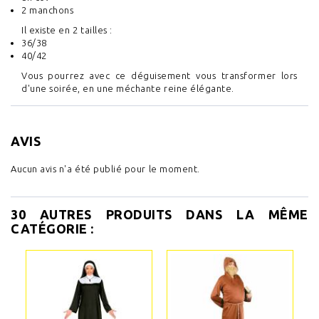
2 manchons
Il existe en 2 tailles :
36/38
40/42
Vous pourrez avec ce déguisement vous transformer lors
d'une soirée, en une méchante reine élégante.
AVIS
Aucun avis n'a été publié pour le moment.
30 AUTRES PRODUITS DANS LA MÊME
CATÉGORIE :