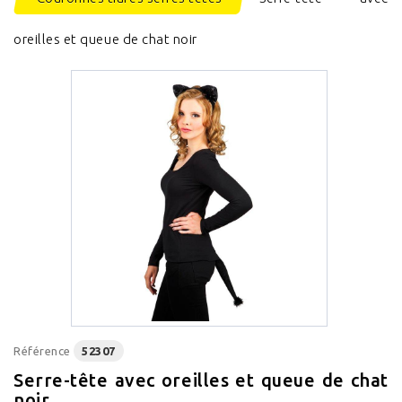
oreilles et queue de chat noir
Référence
52307
Serre-tête avec oreilles et queue de chat
noir