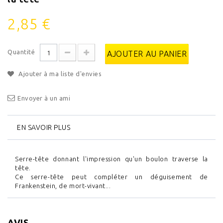
2,85 €
Quantité
AJOUTER AU PANIER
Ajouter à ma liste d'envies
Envoyer à un ami
EN SAVOIR PLUS
Serre-tête donnant l'impression qu'un boulon traverse la
tête.
Ce serre-tête peut compléter un déguisement de
Frankenstein, de mort-vivant...
AVIS