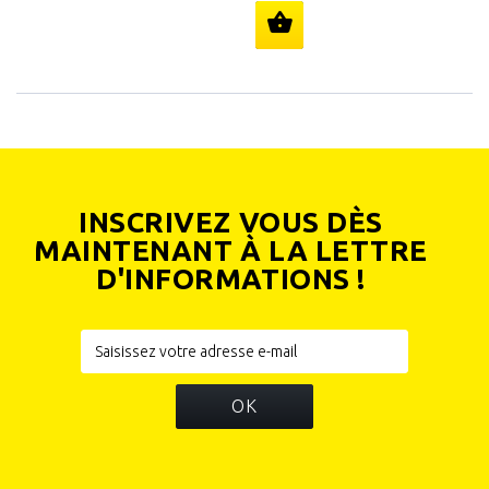
INSCRIVEZ VOUS DÈS
MAINTENANT À LA LETTRE
D'INFORMATIONS !
OK