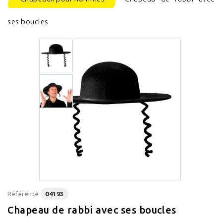
ses boucles
Référence
04193
Chapeau de rabbi avec ses boucles