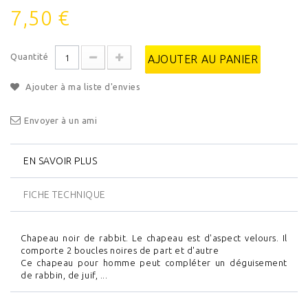
7,50 €
Quantité
AJOUTER AU PANIER
Ajouter à ma liste d'envies
Envoyer à un ami
EN SAVOIR PLUS
FICHE TECHNIQUE
Chapeau noir de rabbit. Le chapeau est d'aspect velours. Il
comporte 2 boucles noires de part et d'autre
Ce chapeau pour homme peut compléter un déguisement
de rabbin, de juif, ...