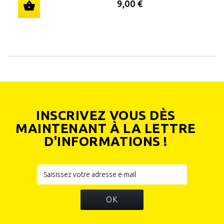
9,00 €
INSCRIVEZ VOUS DÈS
MAINTENANT À LA LETTRE
D'INFORMATIONS !
OK