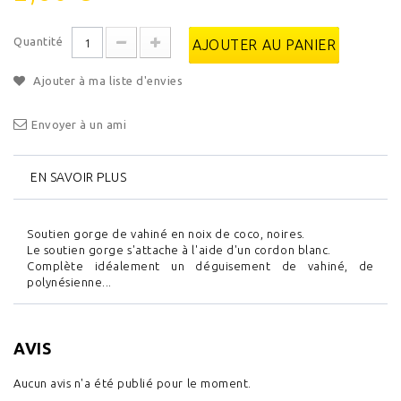
Quantité
AJOUTER AU PANIER
Ajouter à ma liste d'envies
Envoyer à un ami
EN SAVOIR PLUS
Soutien gorge de vahiné en noix de coco, noires.
Le soutien gorge s'attache à l'aide d'un cordon blanc.
Complète idéalement un déguisement de vahiné, de
polynésienne...
AVIS
Aucun avis n'a été publié pour le moment.