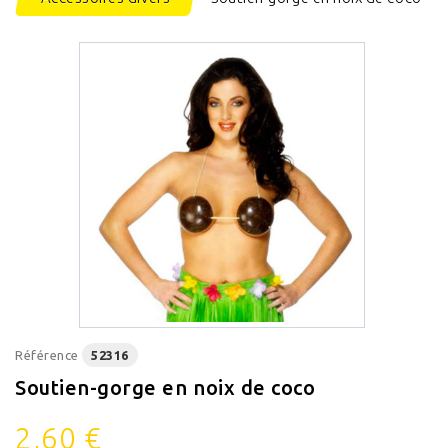
Référence
52316
Soutien-gorge en noix de coco
2,60 €