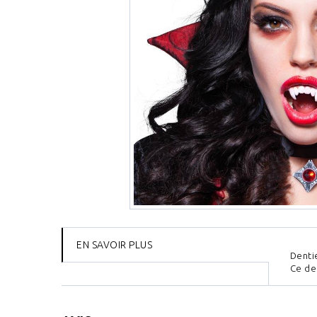
EN SAVOIR PLUS
Denti
Ce de