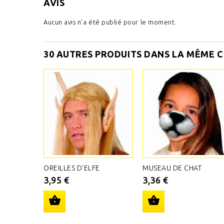
AVIS
Aucun avis n'a été publié pour le moment.
30 AUTRES PRODUITS DANS LA MÊME C
OREILLES D'ELFE
MUSEAU DE CHAT
3,95 €
3,36 €