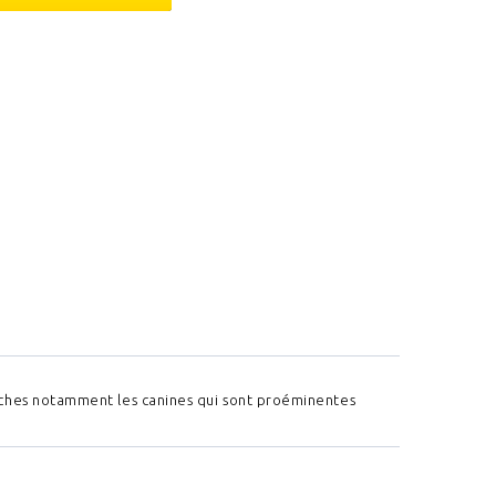
nches notamment les canines qui sont proéminentes