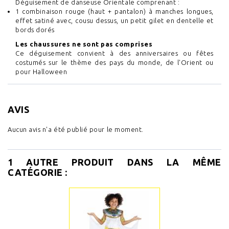
Déguisement de danseuse Orientale comprenant :
1 combinaison rouge (haut + pantalon) à manches longues,
effet satiné avec, cousu dessus, un petit gilet en dentelle et
bords dorés
Les chaussures ne sont pas comprises
Ce déguisement convient à des anniversaires ou fêtes
costumés sur le thème des pays du monde, de l'Orient ou
pour Halloween
AVIS
Aucun avis n'a été publié pour le moment.
1 AUTRE PRODUIT DANS LA MÊME
CATÉGORIE :