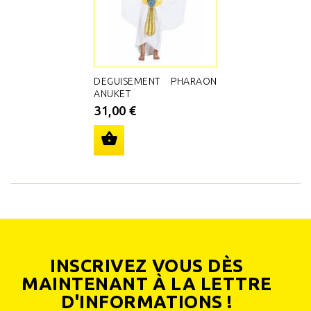
DEGUISEMENT PHARAON
ANUKET
31,00 €
INSCRIVEZ VOUS DÈS
MAINTENANT À LA LETTRE
D'INFORMATIONS !