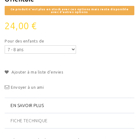
Ce produit n'est plus en stock avec ces options mais reste disponible
avec d'autres options
24,00 €
Pour des enfants de
Ajouter à ma liste d'envies
Envoyer à un ami
EN SAVOIR PLUS
FICHE TECHNIQUE