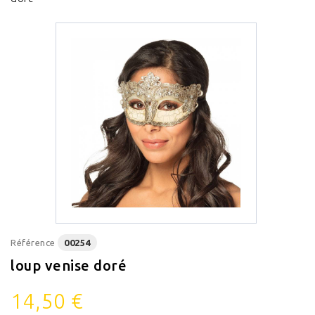
Référence
00254
loup venise doré
14,50 €