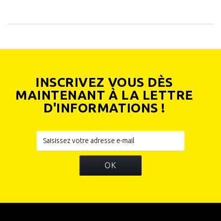
INSCRIVEZ VOUS DÈS
MAINTENANT À LA LETTRE
D'INFORMATIONS !
OK
INFORMATIONS