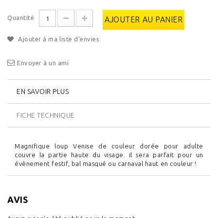
Quantité
AJOUTER AU PANIER
Ajouter à ma liste d'envies
Envoyer à un ami
EN SAVOIR PLUS
FICHE TECHNIQUE
Magnifique loup Venise de couleur dorée pour adulte
couvre la partie haute du visage. il sera parfait pour un
évènement festif, bal masqué ou carnaval haut en couleur !
AVIS