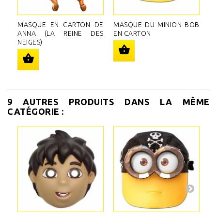
MASQUE EN CARTON DE
MASQUE DU MINION BOB
ANNA (LA REINE DES
EN CARTON
NEIGES)
9 AUTRES PRODUITS DANS LA MÊME
CATÉGORIE :