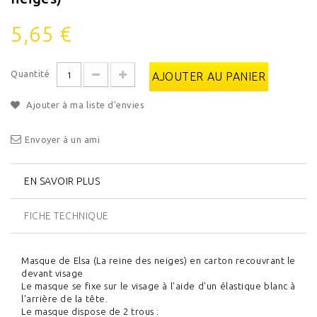
5,65 €
Quantité
AJOUTER AU PANIER
Ajouter à ma liste d'envies
Envoyer à un ami
EN SAVOIR PLUS
FICHE TECHNIQUE
Masque de Elsa (La reine des neiges) en carton recouvrant le
devant visage
Le masque se fixe sur le visage à l'aide d'un élastique blanc à
l'arrière de la tête.
Le masque dispose de 2 trous :