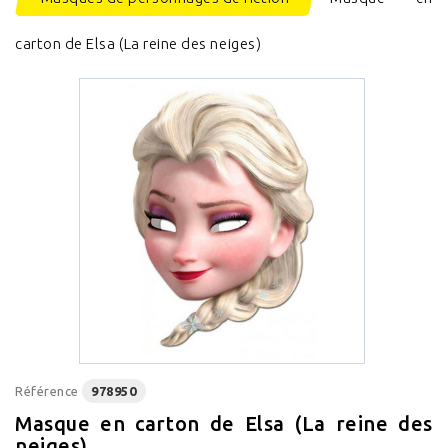
carton de Elsa (La reine des neiges)
Référence
978950
Masque en carton de Elsa (La reine des
neiges)