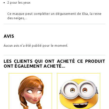
2 pour les yeux
Ce masque peut compléter un déguisement de Elsa, la reine
des neiges,...
AVIS
Aucun avis n'a été publié pour le moment.
LES CLIENTS QUI ONT ACHETÉ CE PRODUIT
ONT ÉGALEMENT ACHETÉ...