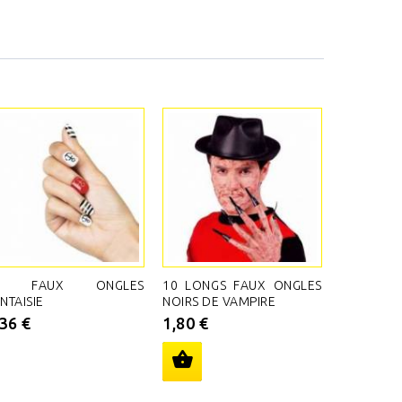
4 FAUX ONGLES
10 LONGS FAUX ONGLES
NTAISIE
NOIRS DE VAMPIRE
,36 €
1,80 €