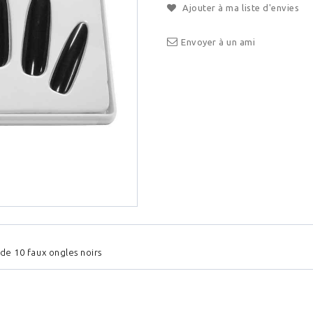
Ajouter à ma liste d'envies
Envoyer à un ami
de 10 faux ongles noirs