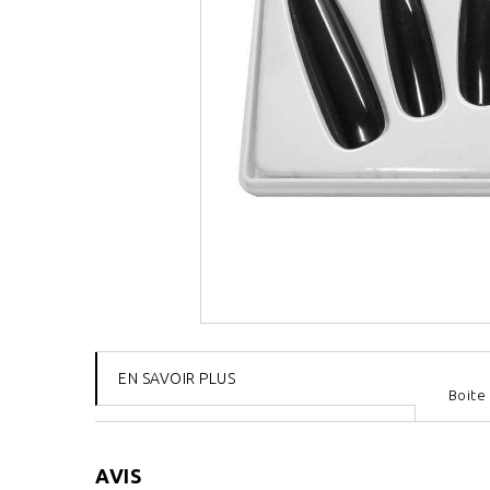
EN SAVOIR PLUS
Boite 
AVIS