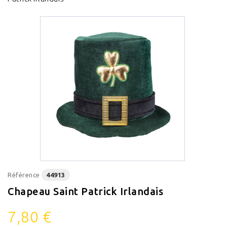
Référence
44913
Chapeau Saint Patrick Irlandais
7,80 €