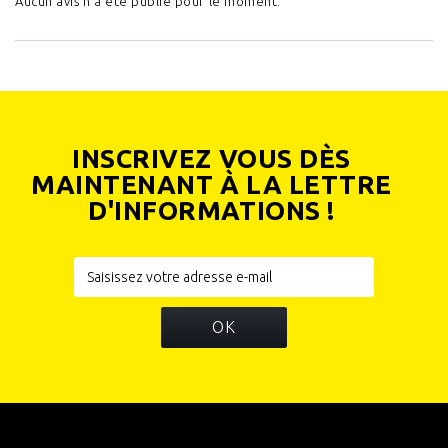
Aucun avis n'a été publié pour le moment.
INSCRIVEZ VOUS DÈS
MAINTENANT À LA LETTRE
D'INFORMATIONS !
OK
INFORMATIONS