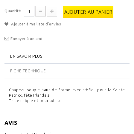
Quantité
AJOUTER AU PANIER
Ajouter à ma liste d'envies
Envoyer à un ami
EN SAVOIR PLUS
FICHE TECHNIQUE
Chapeau souple haut de forme avec trèfle pour la Sainte
Patrick, fête Irlandais
Taille unique et pour adulte
AVIS